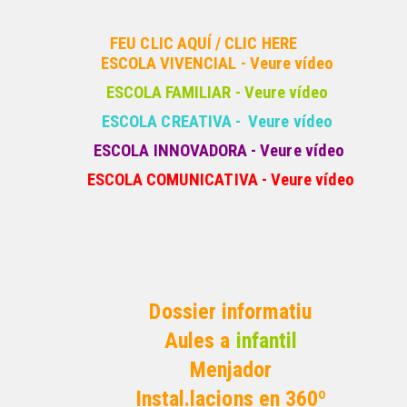
FEU CLIC AQUÍ / CLIC HERE
ESCOLA VIVENCIAL -
Veure vídeo
ESCOLA FAMILIAR -
Veure vídeo
ESCOLA CREATIVA -
Veure vídeo
ESCOLA INNOVADORA -
Veure vídeo
ESCOLA COMUNICATIVA -
Veure vídeo
Dossier informatiu
A
ules a
infantil
M
enjador
Instal.lacions en 360º