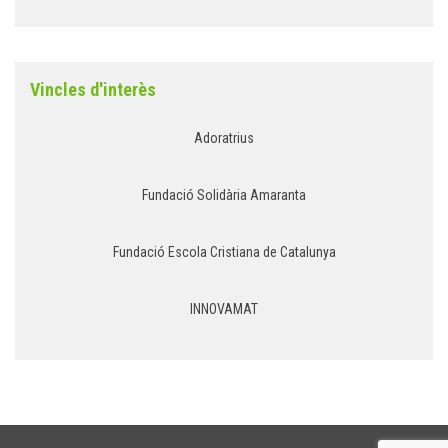
Vincles d'interès
Adoratrius
Fundació Solidària Amaranta
Fundació Escola Cristiana de Catalunya
INNOVAMAT