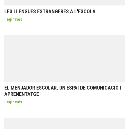
LES LLENGÜES ESTRANGERES A L'ESCOLA
llegir més
EL MENJADOR ESCOLAR, UN ESPAI DE COMUNICACIÓ I
APRENENTATGE
llegir més