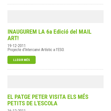
INAUGUREM LA 6a Edició del MAIL
ART!
19-12-2011
Projecte d’Intercanvi Artístic a l’ESO.
LLEGIR MÉS
EL PATGE PETER VISITA ELS MÉS
PETITS DE L'ESCOLA
16-12-2011