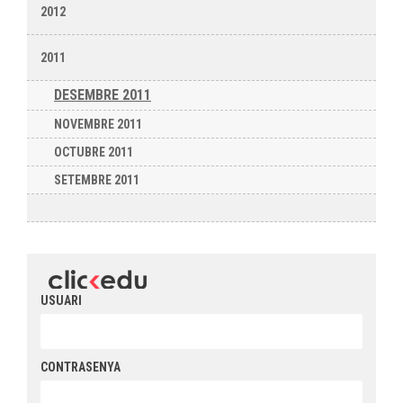
2012
2011
DESEMBRE 2011
NOVEMBRE 2011
OCTUBRE 2011
SETEMBRE 2011
USUARI
CONTRASENYA