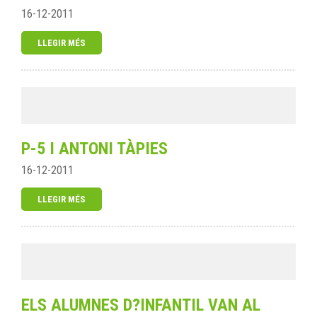
16-12-2011
LLEGIR MÉS
P-5 I ANTONI TÀPIES
16-12-2011
LLEGIR MÉS
ELS ALUMNES D?INFANTIL VAN AL