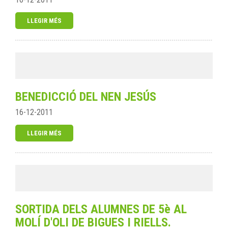
LLEGIR MÉS
BENEDICCIÓ DEL NEN JESÚS
16-12-2011
LLEGIR MÉS
SORTIDA DELS ALUMNES DE 5è AL
MOLÍ D'OLI DE BIGUES I RIELLS.