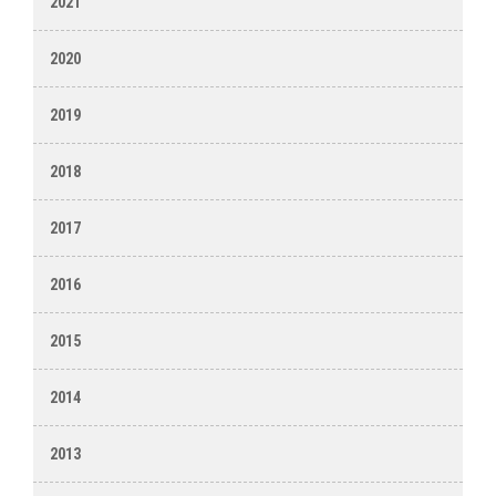
2021
2020
2019
2018
2017
2016
2015
2014
2013