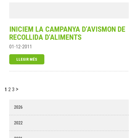
INICIEM LA CAMPANYA D'AVISMON DE
RECOLLIDA D'ALIMENTS
01-12-2011
LLEGIR MÉS
>
1
2
3
2026
2022