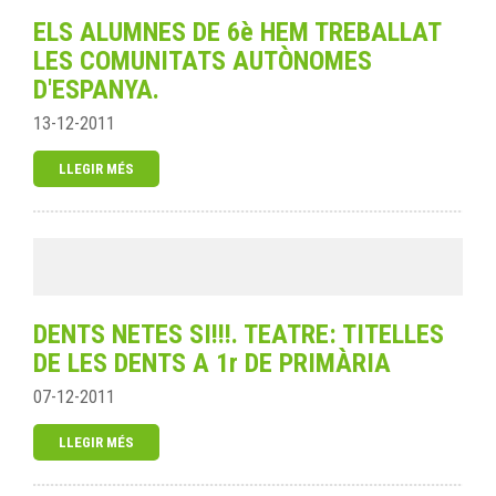
ELS ALUMNES DE 6è HEM TREBALLAT
LES COMUNITATS AUTÒNOMES
D'ESPANYA.
13-12-2011
LLEGIR MÉS
DENTS NETES SI!!!. TEATRE: TITELLES
DE LES DENTS A 1r DE PRIMÀRIA
07-12-2011
LLEGIR MÉS