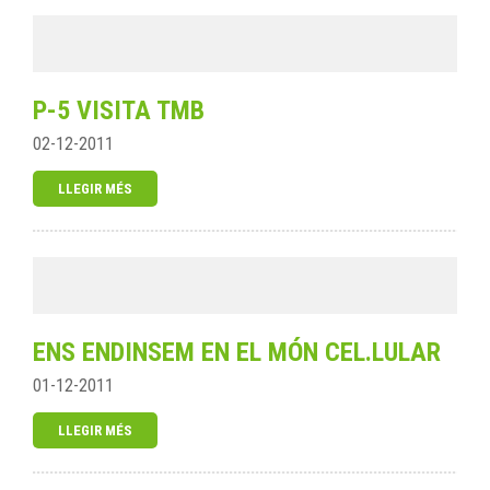
P-5 VISITA TMB
02-12-2011
LLEGIR MÉS
ENS ENDINSEM EN EL MÓN CEL.LULAR
01-12-2011
LLEGIR MÉS