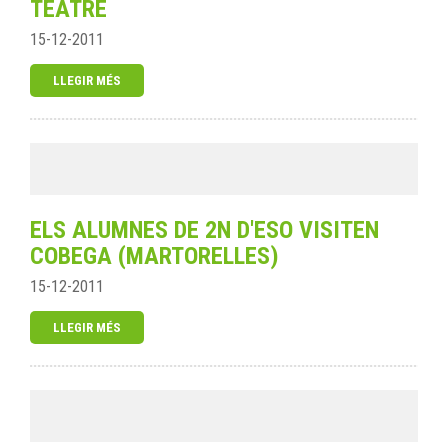
TEATRE
15-12-2011
LLEGIR MÉS
ELS ALUMNES DE 2N D'ESO VISITEN
COBEGA (MARTORELLES)
15-12-2011
LLEGIR MÉS