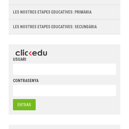
LES NOSTRES ETAPES EDUCATIVES: PRIMÀRIA
LES NOSTRES ETAPES EDUCATIVES: SECUNDÀRIA
USUARI
CONTRASENYA