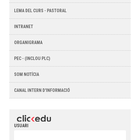
LEMA DEL CURS - PASTORAL
INTRANET
ORGANIGRAMA
PEC - (INCLOU PLC)
SOM NOTÍCIA
CANAL INTERN D'INFORMACIÓ
USUARI