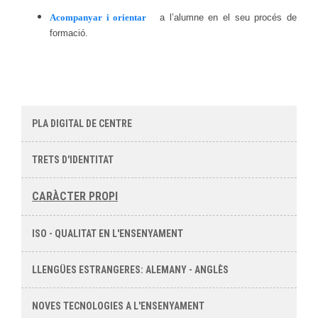
Acompanyar i orientar
a l’alumne en el seu procés de
formació.
PLA DIGITAL DE CENTRE
TRETS D'IDENTITAT
CARÀCTER PROPI
ISO - QUALITAT EN L'ENSENYAMENT
LLENGÜES ESTRANGERES: ALEMANY - ANGLÈS
NOVES TECNOLOGIES A L'ENSENYAMENT