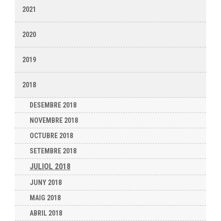
2021
2020
2019
2018
DESEMBRE 2018
NOVEMBRE 2018
OCTUBRE 2018
SETEMBRE 2018
JULIOL 2018
JUNY 2018
MAIG 2018
ABRIL 2018