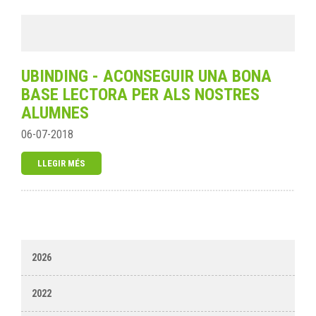
UBINDING - ACONSEGUIR UNA BONA
BASE LECTORA PER ALS NOSTRES
ALUMNES
06-07-2018
LLEGIR MÉS
2026
2022