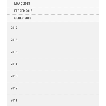
MARÇ 2018
FEBRER 2018
GENER 2018
2017
2016
2015
2014
2013
2012
2011