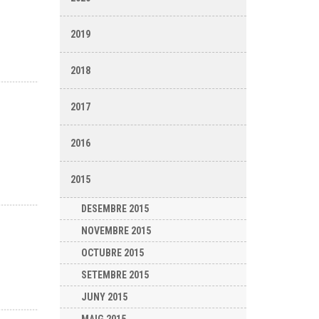
2019
2018
O
2017
2016
2015
DESEMBRE 2015
NOVEMBRE 2015
OCTUBRE 2015
SETEMBRE 2015
JUNY 2015