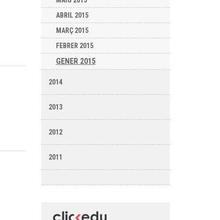
MAIG 2015
ABRIL 2015
MARÇ 2015
FEBRER 2015
GENER 2015
2014
2013
2012
2011