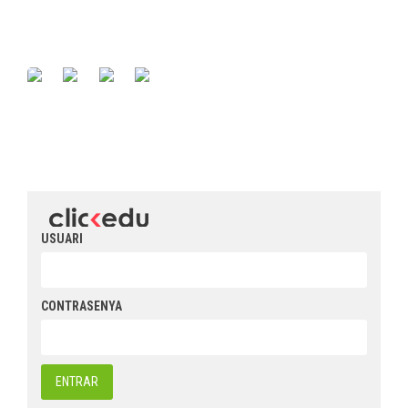
USUARI
CONTRASENYA