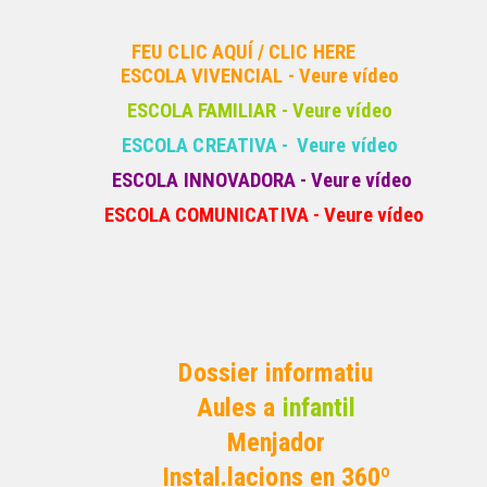
FEU CLIC AQUÍ / CLIC HERE
ESCOLA VIVENCIAL -
Veure vídeo
ESCOLA FAMILIAR -
Veure vídeo
ESCOLA CREATIVA -
Veure vídeo
ESCOLA INNOVADORA -
Veure vídeo
ESCOLA COMUNICATIVA -
Veure vídeo
Dossier informatiu
A
ules a
infantil
M
enjador
Instal.lacions en 360º