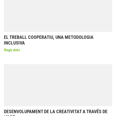
EL TREBALL COOPERATIU, UNA METODOLOGIA
INCLUSIVA
llegir més
DESENVOLUPAMENT DE LA CREATIVITAT A TRAVÉS DE