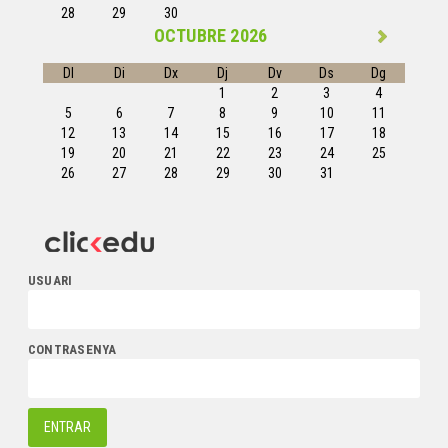
28
29
30
OCTUBRE 2026
Dl
Di
Dx
Dj
Dv
Ds
Dg
1
2
3
4
5
6
7
8
9
10
11
12
13
14
15
16
17
18
19
20
21
22
23
24
25
26
27
28
29
30
31
USUARI
CONTRASENYA