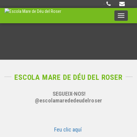
·
Toggle
navigati
ESCOLA MARE DE DÉU DEL ROSER
SEGUEIX-NOS!
@escolamarededeudelroser
Feu clic aquí