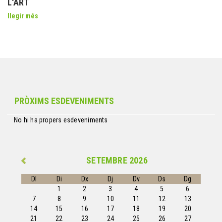
L'ART
llegir més
PRÒXIMS ESDEVENIMENTS
No hi ha propers esdeveniments
SETEMBRE 2026
Dl
Di
Dx
Dj
Dv
Ds
Dg
1
2
3
4
5
6
7
8
9
10
11
12
13
14
15
16
17
18
19
20
21
22
23
24
25
26
27