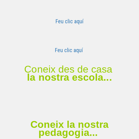
Feu clic aquí
Feu clic aquí
Coneix des de casa
la nostra escola...
Coneix la nostra
pedagogia...